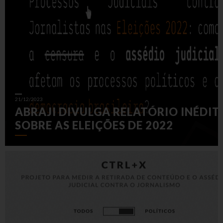
21/12/2023
ABRAJI DIVULGA RELATÓRIO INÉDIT
SOBRE AS ELEIÇÕES DE 2022