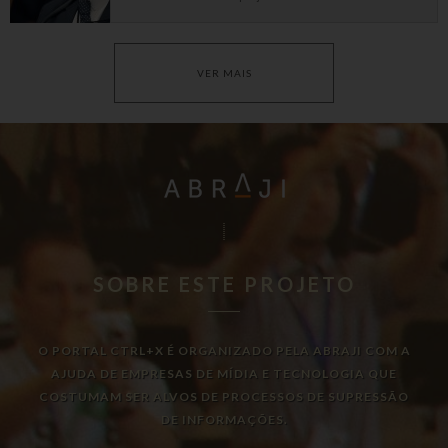
VER MAIS
SOBRE ESTE PROJETO
O PORTAL CTRL+X É ORGANIZADO PELA ABRAJI COM A
AJUDA DE EMPRESAS DE MÍDIA E TECNOLOGIA QUE
COSTUMAM SER ALVOS DE PROCESSOS DE SUPRESSÃO
DE INFORMAÇÕES.