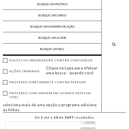
SOLICITOU INDENIZAÇÃO CONTRA CONTEÚDOS
Clique na Lupa para efetuar
AÇÕES CRIMINAIS
uma busca - quando você
PROCESSO DIRETAMENTE CONTRA PESSOAS
PROCESSO COM ORIGEM EM JUIZADO ESPECIAL
CÍVEL
seleciona mais de uma opção o programa adiciona
as linhas.
Do
1
até o
10
de
3697
resultados.