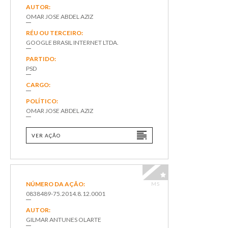
AUTOR:
OMAR JOSE ABDEL AZIZ
RÉU OU TERCEIRO:
GOOGLE BRASIL INTERNET LTDA.
PARTIDO:
PSD
CARGO:
POLÍTICO:
OMAR JOSE ABDEL AZIZ
VER AÇÃO
NÚMERO DA AÇÃO:
MS
0838489-75.2014.8.12.0001
AUTOR:
GILMAR ANTUNES OLARTE