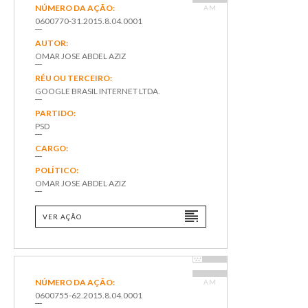
NÚMERO DA AÇÃO:
AM
0600770-31.2015.8.04.0001
AUTOR:
OMAR JOSE ABDEL AZIZ
RÉU OU TERCEIRO:
GOOGLE BRASIL INTERNET LTDA.
PARTIDO:
PSD
CARGO:
POLÍTICO:
OMAR JOSE ABDEL AZIZ
VER AÇÃO
NÚMERO DA AÇÃO:
AM
0600755-62.2015.8.04.0001