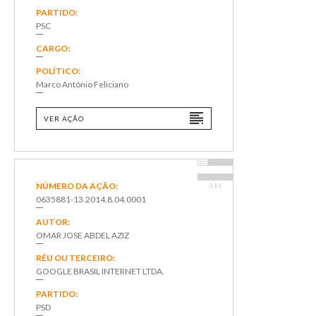
PARTIDO:
PSC
CARGO:
POLÍTICO:
Marco Antônio Feliciano
VER AÇÃO
NÚMERO DA AÇÃO:
AM
0635881-13.2014.8.04.0001
AUTOR:
OMAR JOSE ABDEL AZIZ
RÉU OU TERCEIRO:
GOOGLE BRASIL INTERNET LTDA.
PARTIDO:
PSD