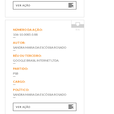
VER AÇÃO
NÚMERO DA AÇÃO:
RN
106-10.0085.0.88
AUTOR:
SANDRA MARIA DA ESCÓSSIA ROSADO
RÉU OU TERCEIRO:
GOOGLE BRASIL INTERNET LTDA.
PARTIDO:
PSB
CARGO:
POLÍTICO:
SANDRA MARIA DA ESCÓSSIA ROSADO
VER AÇÃO