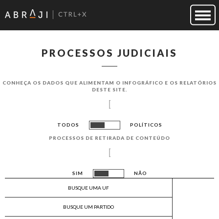
PROCESSOS JUDICIAIS
CONHEÇA OS DADOS QUE ALIMENTAM O INFOGRÁF​ICO E OS RELATÓRIOS
DESTE SITE.
TODOS
POLÍTICOS
PROCESSOS DE RETIRADA DE CONTEÚDO
SIM
NÃO