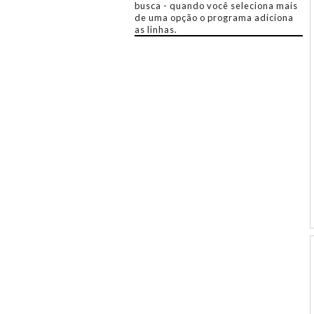
busca - quando você seleciona mais
de uma opção o programa adiciona
as linhas.