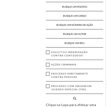
SOLICITOU INDENIZAÇÃO
CONTRA CONTEÚDOS
AÇÕES CRIMINAIS
PROCESSO DIRETAMENTE
CONTRA PESSOAS
PROCESSO COM ORIGEM EM
JUIZADO ESPECIAL CÍVEL
Clique na Lupa para efetuar uma