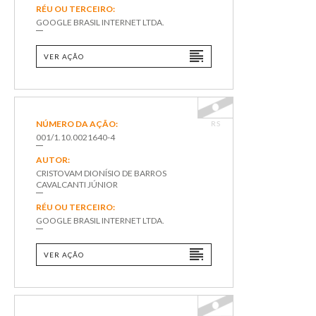
RÉU OU TERCEIRO:
GOOGLE BRASIL INTERNET LTDA.
VER AÇÃO
NÚMERO DA AÇÃO:
RS
001/1.10.0021640-4
AUTOR:
CRISTOVAM DIONÍSIO DE BARROS
CAVALCANTI JÚNIOR
RÉU OU TERCEIRO:
GOOGLE BRASIL INTERNET LTDA.
VER AÇÃO