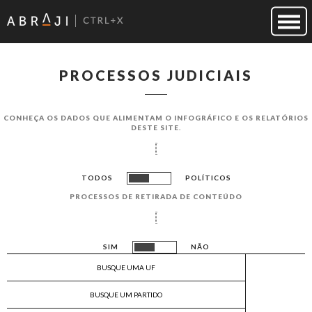
PROCESSOS JUDICIAIS
CONHEÇA OS DADOS QUE ALIMENTAM O INFOGRÁF​ICO E OS RELATÓRIOS
DESTE SITE.
TODOS
POLÍTICOS
PROCESSOS DE RETIRADA DE CONTEÚDO
SIM
NÃO