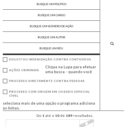
SOLICITOU INDENIZAÇÃO CONTRA CONTEÚDOS
Clique na Lupa para efetuar
AÇÕES CRIMINAIS
uma busca - quando você
PROCESSO DIRETAMENTE CONTRA PESSOAS
PROCESSO COM ORIGEM EM JUIZADO ESPECIAL
CÍVEL
seleciona mais de uma opção o programa adiciona
as linhas.
Do
1
até o
10
de
189
resultados.