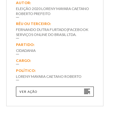
AUTOR:
ELEIÇÃO 2020 LORENY MAYARA CAETANO
ROBERTO PREFEITO
RÉU OU TERCEIRO:
FERNANDO DUTRA FURTADO|FACEBOOK
SERVIÇOS ONLINE DO BRASIL LTDA.
PARTIDO:
CIDADANIA
CARGO:
POLÍTICO:
LORENY MAYARA CAETANO ROBERTO
VER AÇÃO