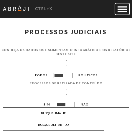
PROCESSOS JUDICIAIS
CONHEÇA OS DADOS QUE ALIMENTAM O INFOGRÁF​ICO E OS RELATÓRIOS
DESTE SITE.
TODOS
POLÍTICOS
PROCESSOS DE RETIRADA DE CONTEÚDO
SIM
NÃO