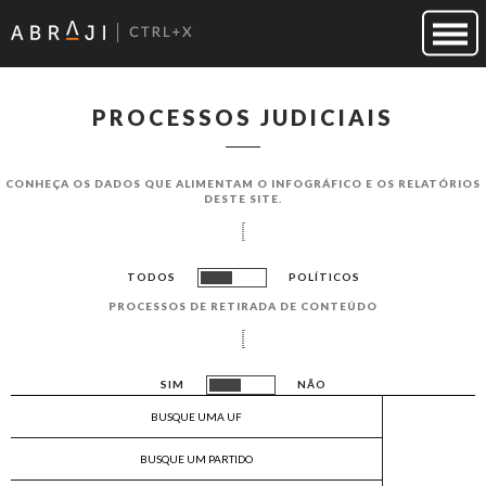
PROCESSOS JUDICIAIS
CONHEÇA OS DADOS QUE ALIMENTAM O INFOGRÁF​ICO E OS RELATÓRIOS
DESTE SITE.
TODOS
POLÍTICOS
PROCESSOS DE RETIRADA DE CONTEÚDO
SIM
NÃO