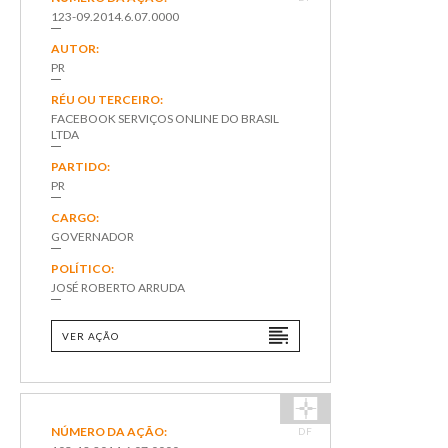
123-09.2014.6.07.0000
AUTOR:
PR
RÉU OU TERCEIRO:
FACEBOOK SERVIÇOS ONLINE DO BRASIL
LTDA
PARTIDO:
PR
CARGO:
GOVERNADOR
POLÍTICO:
JOSÉ ROBERTO ARRUDA
VER AÇÃO
NÚMERO DA AÇÃO:
DF