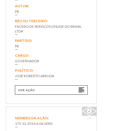
AUTOR:
PR
RÉU OU TERCEIRO:
FACEBOOK SERVIÇOS ONLINE DO BRASIL
LTDA
PARTIDO:
PR
CARGO:
GOVERNADOR
POLÍTICO:
JOSÉ ROBERTO ARRUDA
VER AÇÃO
NÚMERO DA AÇÃO:
CE
175-32.2014.6.06.0000