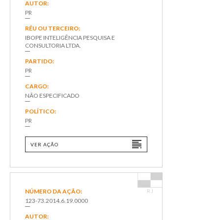
AUTOR:
PR
RÉU OU TERCEIRO:
IBOPE INTELIGÊNCIA PESQUISA E
CONSULTORIA LTDA.
PARTIDO:
PR
CARGO:
NÃO ESPECIFICADO
POLÍTICO:
PR
VER AÇÃO
NÚMERO DA AÇÃO:
RJ
123-73.2014.6.19.0000
AUTOR: