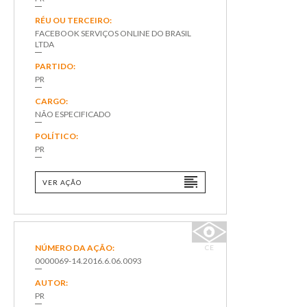
RÉU OU TERCEIRO:
FACEBOOK SERVIÇOS ONLINE DO BRASIL
LTDA
PARTIDO:
PR
CARGO:
NÃO ESPECIFICADO
POLÍTICO:
PR
VER AÇÃO
NÚMERO DA AÇÃO:
CE
0000069-14.2016.6.06.0093
AUTOR:
PR