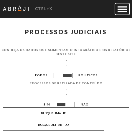
PROCESSOS JUDICIAIS
CONHEÇA OS DADOS QUE ALIMENTAM O INFOGRÁF​ICO E OS RELATÓRIOS
DESTE SITE.
TODOS
POLÍTICOS
PROCESSOS DE RETIRADA DE CONTEÚDO
SIM
NÃO