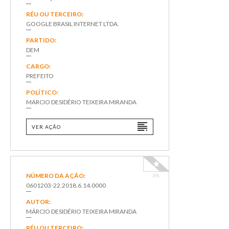
RÉU OU TERCEIRO:
GOOGLE BRASIL INTERNET LTDA.
PARTIDO:
DEM
CARGO:
PREFEITO
POLÍTICO:
MARCIO DESIDÉRIO TEIXEIRA MIRANDA
VER AÇÃO
NÚMERO DA AÇÃO:
PA
0601203-22.2018.6.14.0000
AUTOR:
MÁRCIO DESIDÉRIO TEIXEIRA MIRANDA
RÉU OU TERCEIRO: