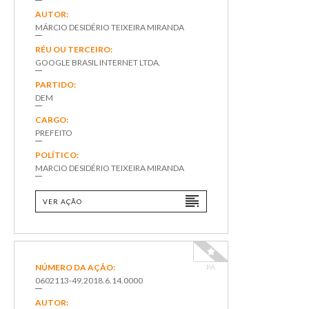
AUTOR:
MÁRCIO DESIDÉRIO TEIXEIRA MIRANDA
RÉU OU TERCEIRO:
GOOGLE BRASIL INTERNET LTDA.
PARTIDO:
DEM
CARGO:
PREFEITO
POLÍTICO:
MARCIO DESIDÉRIO TEIXEIRA MIRANDA
VER AÇÃO
NÚMERO DA AÇÃO:
PA
0602113-49.2018.6.14.0000
AUTOR: