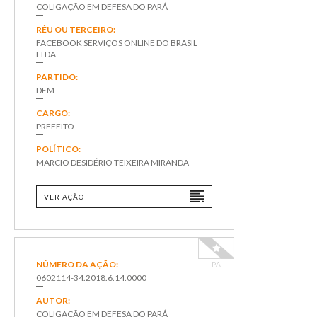
COLIGAÇÃO EM DEFESA DO PARÁ
RÉU OU TERCEIRO:
FACEBOOK SERVIÇOS ONLINE DO BRASIL
LTDA
PARTIDO:
DEM
CARGO:
PREFEITO
POLÍTICO:
MARCIO DESIDÉRIO TEIXEIRA MIRANDA
VER AÇÃO
NÚMERO DA AÇÃO:
PA
0602114-34.2018.6.14.0000
AUTOR:
COLIGAÇÃO EM DEFESA DO PARÁ