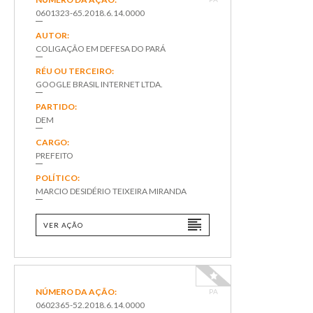
0601323-65.2018.6.14.0000
AUTOR:
COLIGAÇÃO EM DEFESA DO PARÁ
RÉU OU TERCEIRO:
GOOGLE BRASIL INTERNET LTDA.
PARTIDO:
DEM
CARGO:
PREFEITO
POLÍTICO:
MARCIO DESIDÉRIO TEIXEIRA MIRANDA
VER AÇÃO
NÚMERO DA AÇÃO:
PA
0602365-52.2018.6.14.0000